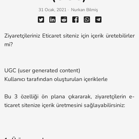
31 Ocak, 2021 · Nurkan Bilmiş
Ziyaretçileriniz Eticaret siteniz için içerik üretebilirler
mi?
UGC (user generated content)
Kullanıcı tarafından oluşturulan içeriklerle
Bu 3 özelliği ön plana çıkararak, ziyaretçilerin e-
ticaret sitenize içerik üretmesini sağlayabilirsiniz: