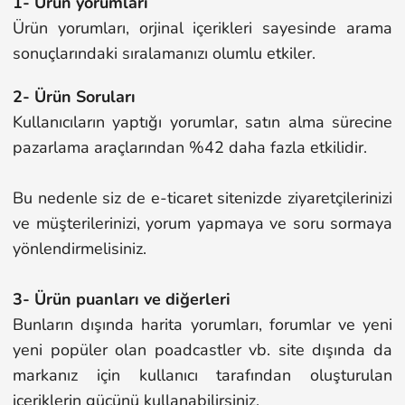
1- Ürün yorumları
Ürün yorumları, orjinal içerikleri sayesinde arama
sonuçlarındaki sıralamanızı olumlu etkiler.
2- Ürün Soruları
Kullanıcıların yaptığı yorumlar, satın alma sürecine
pazarlama araçlarından %42 daha fazla etkilidir.
Bu nedenle siz de e-ticaret sitenizde ziyaretçilerinizi
ve müşterilerinizi, yorum yapmaya ve soru sormaya
yönlendirmelisiniz.
3- Ürün puanları ve diğerleri
Bunların dışında harita yorumları, forumlar ve yeni
yeni popüler olan poadcastler vb. site dışında da
markanız için kullanıcı tarafından oluşturulan
içeriklerin gücünü kullanabilirsiniz.